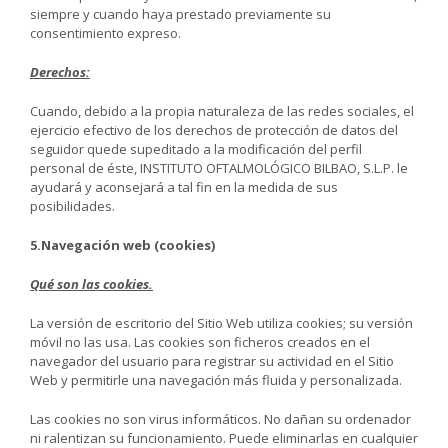
siempre y cuando haya prestado previamente su
consentimiento expreso.
Derechos:
Cuando, debido a la propia naturaleza de las redes sociales, el
ejercicio efectivo de los derechos de protección de datos del
seguidor quede supeditado a la modificación del perfil
personal de éste, INSTITUTO OFTALMOLÓGICO BILBAO, S.L.P. le
ayudará y aconsejará a tal fin en la medida de sus
posibilidades.
5.Navegación web (cookies)
Qué son las cookies.
La versión de escritorio del Sitio Web utiliza cookies; su versión
móvil no las usa. Las cookies son ficheros creados en el
navegador del usuario para registrar su actividad en el Sitio
Web y permitirle una navegación más fluida y personalizada.
Las cookies no son virus informáticos. No dañan su ordenador
ni ralentizan su funcionamiento. Puede eliminarlas en cualquier