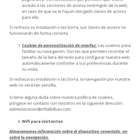
acceda a las secciones de acceso restringido de la web,
en caso de que se le hayan otorgado claves de acceso
para ello.
Si rechaza su instalación o las borra, sus claves de acceso no
funcionarán de forma correcta.
Cookies de personalización de interfaz:
Las usamos para
facilitar su navegación. Son las que permiten recordar el
tamaño de la letra del texto para configurar nuestra web
automáticamente conforme a sus preferencias durante
su visita.
Si rechaza su instalación o las borra, la navegación por nuestra
web no será tan sencilla.
Si tiene alguna duda sobre nuestra política de cookies,
póngase en contacto con nosotros en la siguiente dirección:
administracion@oftalbilbao.com.
Wifi para visitantes
Almacenamos información sobre el dispositivo conectado, no
sobre la navegación.