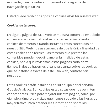
momento, o rechazarlas configurando el programa de
navegación que utiliza.
Usted puede recibir dos tipos de cookies al visitar nuestra web:
Cookies de terceros.
En alguna página del Sitio Web se muestra contenido embebido
o invocado a través del cual se pueden estar instalando
cookies de terceros. Cuando incluimos estos contenidos en
nuestro Sitio Web nos aseguramos de que la única finalidad de
estas cookies sea técnica. Los terceros que prestan los
contenidos pueden decidir cambiar la finalidad de estas
cookies, por lo que revisamos estas páginas cada cierto
tiempo. Si desea hacernos alguna pregunta sobre las cookies
que se instalan a través de este Sitio Web, contacte con
nosotros.
Estas cookies están instaladas en su equipo por el servicio
Google Analytics. Son cookies estadísticas que nos permiten
conocer datos útiles para mejorar nuestra página, como, por
ejemplo, número de visitas que hemos recibido o las horas de
mayor tráfico. Para obtener más información sobre las