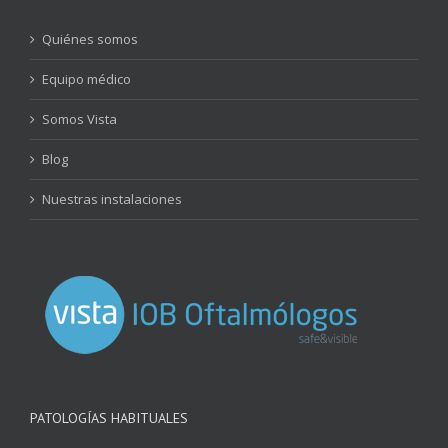
Quiénes somos
Equipo médico
Somos Vista
Blog
Nuestras instalaciones
PATOLOGÍAS HABITUALES