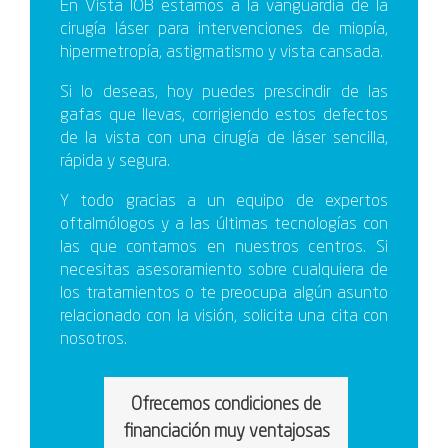
En Vista IOB estamos a la vanguardia de la
cirugía láser para intervenciones de miopía,
hipermetropía, astigmatismo y vista cansada.
Si lo deseas, hoy puedes prescindir de las
gafas que llevas, corrigiendo estos defectos
de la vista con una cirugía de láser sencilla,
rápida y segura.
Y todo gracias a un equipo de expertos
oftalmólogos y a las últimas tecnologías con
las que contamos en nuestros centros. Si
necesitas asesoramiento sobre cualquiera de
los tratamientos o te preocupa algún asunto
relacionado con la visión, solicita una cita con
nosotros.
Ofrecemos condiciones de
financiación muy ventajosas