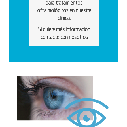
para tratamientos
oftalmológicos en nuestra
clínica.
Si quiere más información
contacte con nosotros