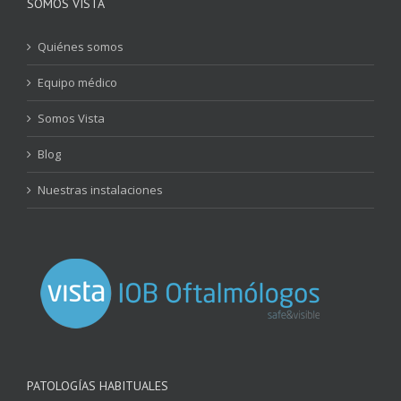
SOMOS VISTA
Quiénes somos
Equipo médico
Somos Vista
Blog
Nuestras instalaciones
PATOLOGÍAS HABITUALES