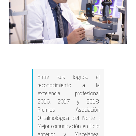
Entre sus logros, el
reconocimiento a la
excelencia profesional
2016, 2017 y 2018.
Premios Asociación
Oftalmológica del Norte :
Mejor comunicación en Polo
anterior y Miscelánea,