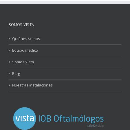
SOMOS VISTA
Quiénes somos
Equipo médico
Somos Vista
Blog
Nuestras instalaciones