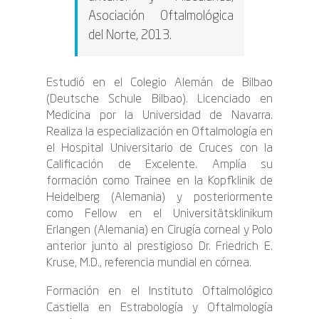
Asociación Oftalmológica
del Norte, 2013.
Estudió en el Colegio Alemán de Bilbao
(Deutsche Schule Bilbao). Licenciado en
Medicina por la Universidad de Navarra.
Realiza la especialización en Oftalmología en
el Hospital Universitario de Cruces con la
Calificación de Excelente. Amplía su
formación como Trainee en la Kopfklinik de
Heidelberg (Alemania) y posteriormente
como Fellow en el Universitätsklinikum
Erlangen (Alemania) en Cirugía corneal y Polo
anterior junto al prestigioso Dr. Friedrich E.
Kruse, M.D., referencia mundial en córnea.
Formación en el Instituto Oftalmológico
Castiella en Estrabología y Oftalmología