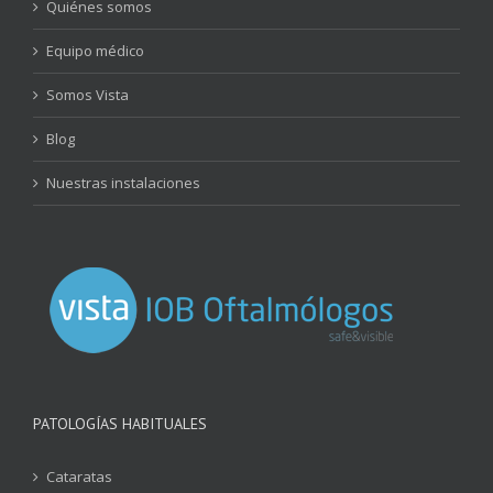
Quiénes somos
Equipo médico
Somos Vista
Blog
Nuestras instalaciones
PATOLOGÍAS HABITUALES
Cataratas