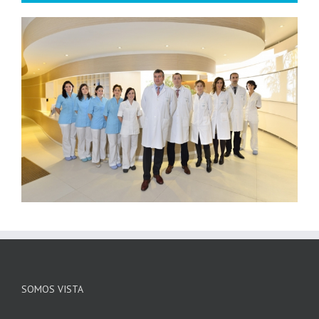
SOMOS VISTA